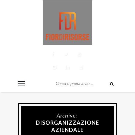
Archive:
DISORGANIZZAZIONE
AZIENDALE