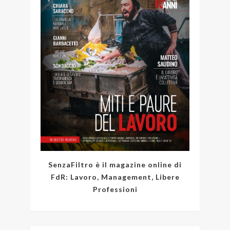
SenzaFiltro è il magazine online di
FdR: Lavoro, Management, Libere
Professioni