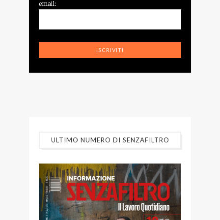
email:
ULTIMO NUMERO DI SENZAFILTRO