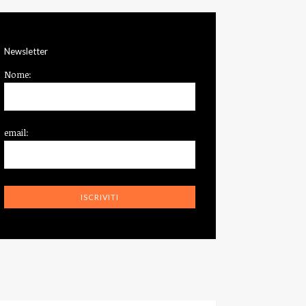
Newsletter
Nome:
email: