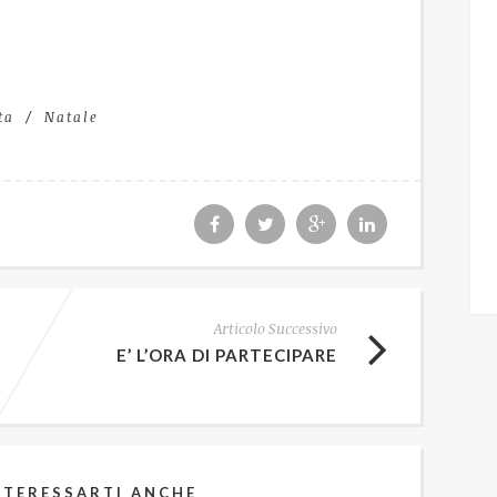
ta
Natale
Articolo Successivo
E’ L’ORA DI PARTECIPARE
NTERESSARTI ANCHE