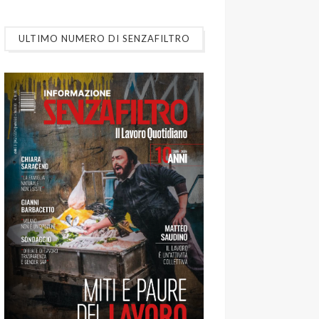
ULTIMO NUMERO DI SENZAFILTRO