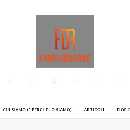
CHI SIAMO (E PERCHÉ LO SIAMO)
ARTICOLI
FIOR 