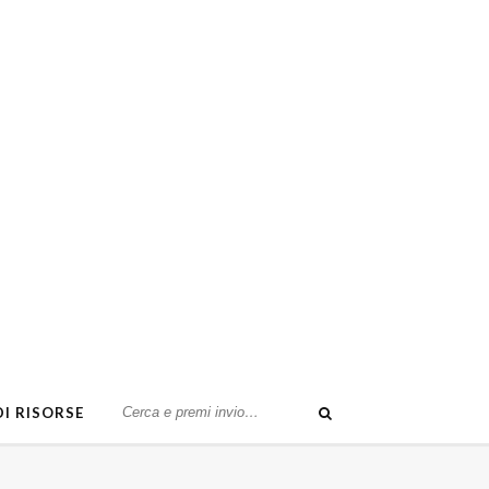
DI RISORSE