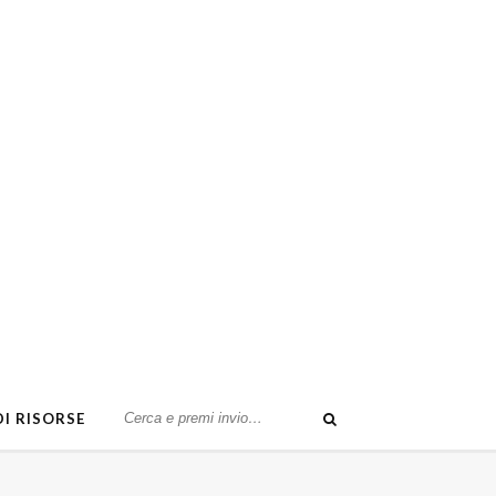
DI RISORSE