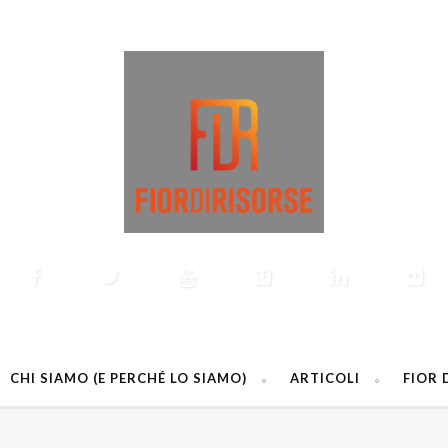
CHI SIAMO (E PERCHÉ LO SIAMO)
ARTICOLI
FIOR 