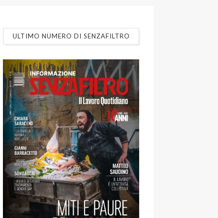
ULTIMO NUMERO DI SENZAFILTRO