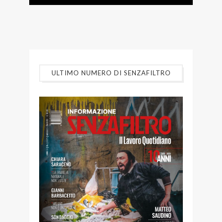
ULTIMO NUMERO DI SENZAFILTRO