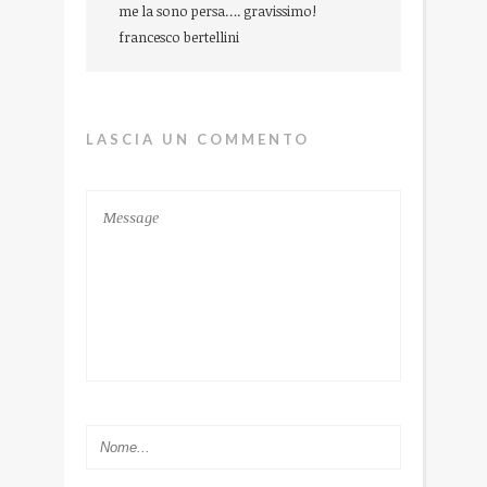
me la sono persa…. gravissimo!
francesco bertellini
LASCIA UN COMMENTO