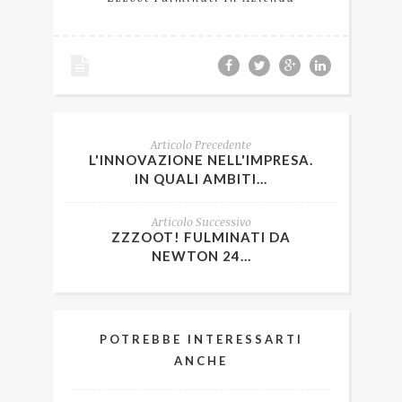
Articolo Precedente
L'INNOVAZIONE NELL'IMPRESA.
IN QUALI AMBITI...
Articolo Successivo
ZZZOOT! FULMINATI DA
NEWTON 24...
POTREBBE INTERESSARTI
ANCHE