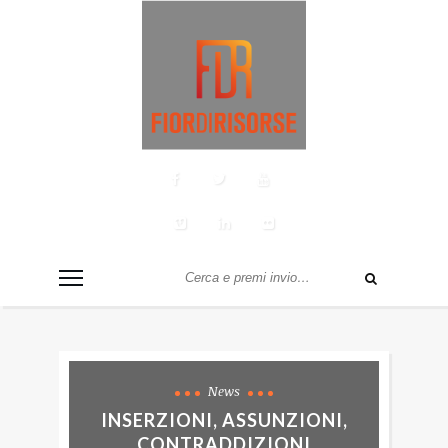
News
INSERZIONI, ASSUNZIONI,
CONTRADDIZIONI