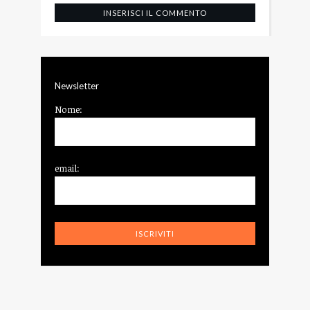
Newsletter
Nome:
email: