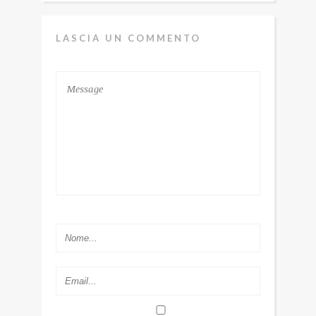
LASCIA UN COMMENTO