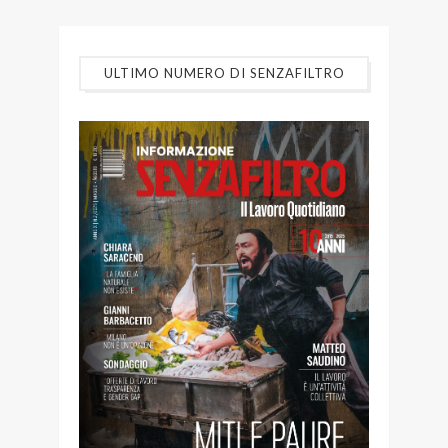
ULTIMO NUMERO DI SENZAFILTRO