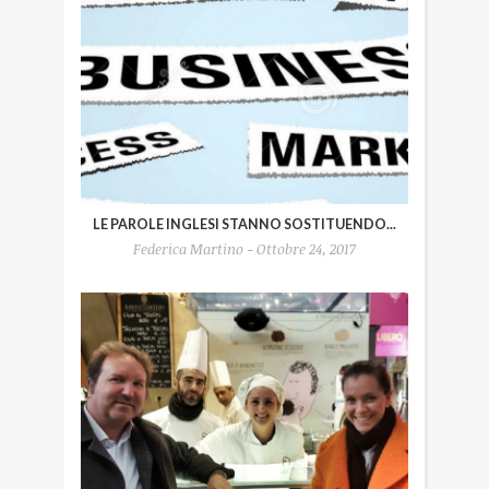
LE PAROLE INGLESI STANNO SOSTITUENDO...
Federica Martino - Ottobre 24, 2017