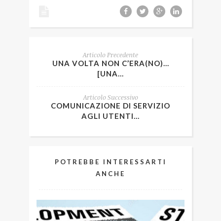
Articolo Precedente
UNA VOLTA NON C’ERA(NO)…
[UNA...
Articolo Successivo
COMUNICAZIONE DI SERVIZIO
AGLI UTENTI...
POTREBBE INTERESSARTI
ANCHE