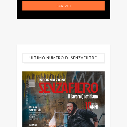
ULTIMO NUMERO DI SENZAFILTRO