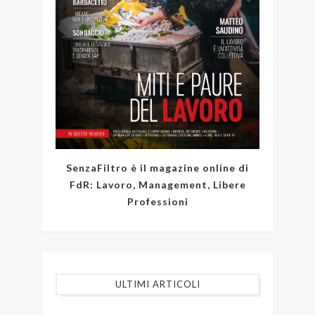
SenzaFiltro è il magazine online di
FdR: Lavoro, Management, Libere
Professioni
ULTIMI ARTICOLI