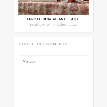
LA NOTTE DI NATALE ANTICIPATO...
Osvaldo Danzi - Dicembre 16, 2025
LASCIA UN COMMENTO